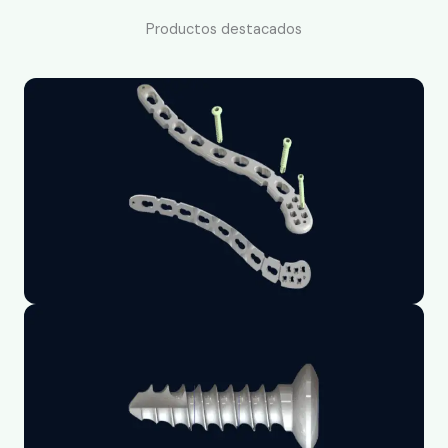
Productos destacados