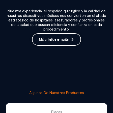
Nuestra experiencia, el respaldo quirúrgico y la calidad de
nuestros dispositivos médicos nos convierten en el aliado
estratégico de hospitales, aseguradores y profesionales
de la salud que buscan eficiencia y confianza en cada
procedimiento.
Más Información
Algunos De Nuestros Productos
Placas