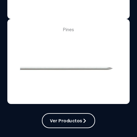
Pines
Ver Productos