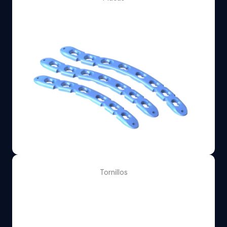
Tornillos