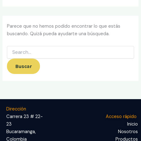
Parece que no hemos podido encontrar lo que estás
buscando. Quizá pueda ayudarte una búsqueda.
Dirección
Carrera 23 # 22-
Acceso rápido
23
Inicio
Bucaramanga,
Nosotros
Colombia
Productos